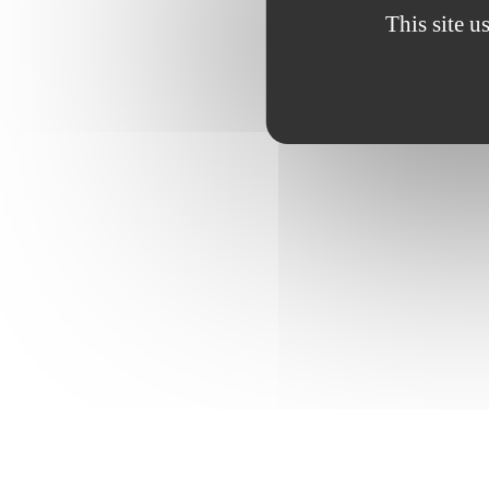
This site u