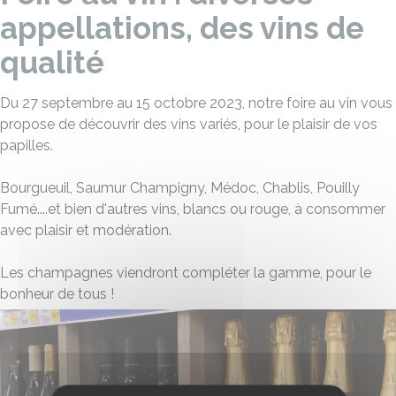
appellations, des vins de
qualité
Du 27 septembre au 15 octobre 2023, notre foire au vin vous
propose de découvrir des vins variés, pour le plaisir de vos
papilles.
Bourgueuil, Saumur Champigny, Médoc, Chablis, Pouilly
Fumé....et bien d'autres vins, blancs ou rouge, à consommer
avec plaisir et modération.
Les champagnes viendront compléter la gamme, pour le
bonheur de tous !