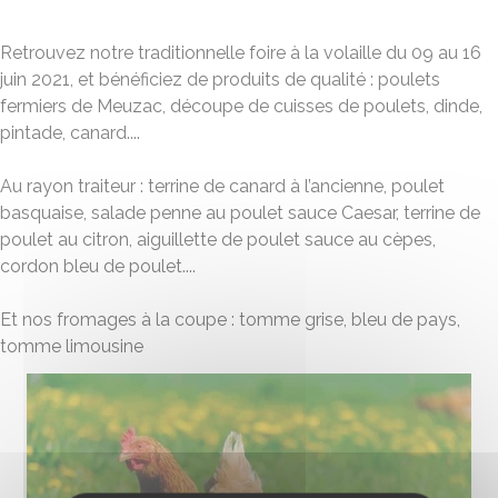
Retrouvez notre traditionnelle foire à la volaille du 09 au 16
juin 2021, et bénéficiez de produits de qualité : poulets
fermiers de Meuzac, découpe de cuisses de poulets, dinde,
pintade, canard....
Au rayon traiteur : terrine de canard à l’ancienne, poulet
basquaise, salade penne au poulet sauce Caesar, terrine de
poulet au citron, aiguillette de poulet sauce au cèpes,
cordon bleu de poulet....
Et nos fromages à la coupe : tomme grise, bleu de pays,
tomme limousine