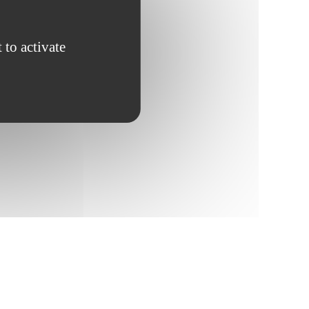
 to activate