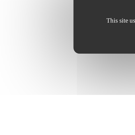
This site u